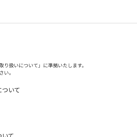
取り扱いについて」に準拠いたします。
さい。
について
ついて