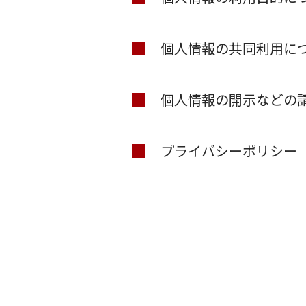
個人情報の共同利用に
個人情報の開示などの
プライバシーポリシー