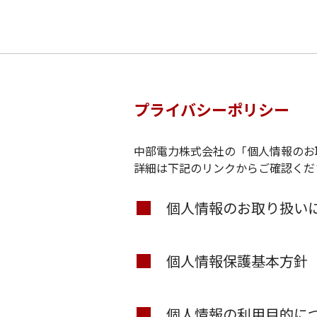
プライバシーポリシー
ログイン
中部電力株式会社の「個人情報のお
詳細は下記のリンクからご確認くだ
個人情報のお取り扱い
個人情報保護基本方針
個人情報の利用目的に