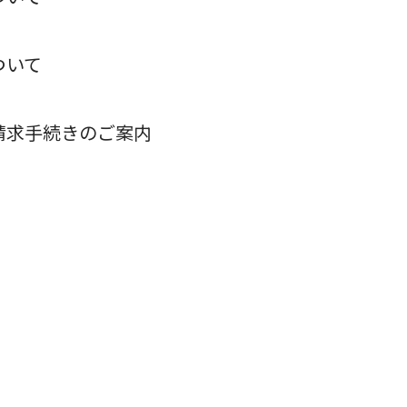
ついて
請求手続きのご案内